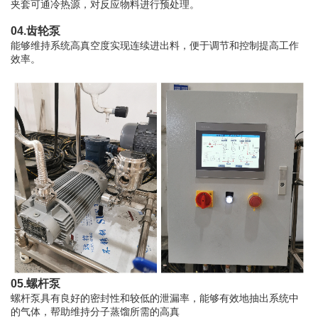
夹套可通冷热源，对反应物料进行预处理。
04.齿轮泵
能够维持系统高真空度实现连续进出料，便于调节和控制提高工作
效率。
05.螺杆泵
螺杆泵具有良好的密封性和较低的泄漏率，能够有效地抽出系统中
的气体，帮助维持分子蒸馏所需的高真