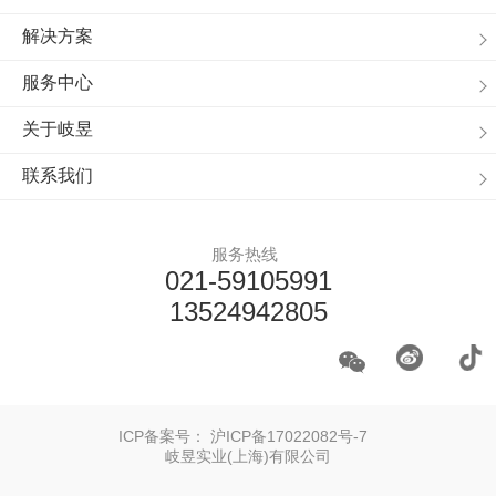
解决方案
服务中心
关于岐昱
联系我们
服务热线
021-59105991
13524942805
ICP备案号：
沪ICP备17022082号-7
岐昱实业(上海)有限公司