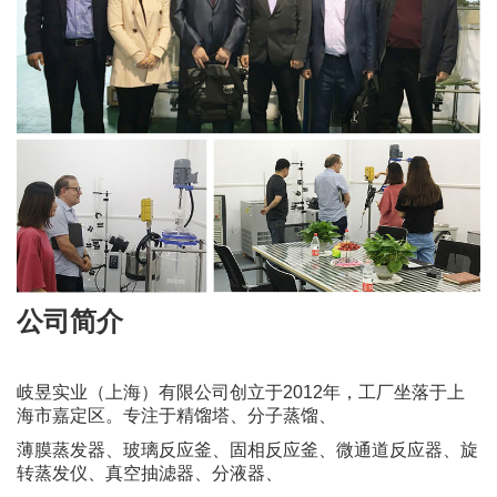
公司简介
岐昱实业（上海）有限公司创立于2012年，工厂坐落于上
海市嘉定区。专注于精馏塔、分子蒸馏、
薄膜蒸发器、玻璃反应釜、固相反应釜、微通道反应器、旋
转蒸发仪、真空抽滤器、分液器、