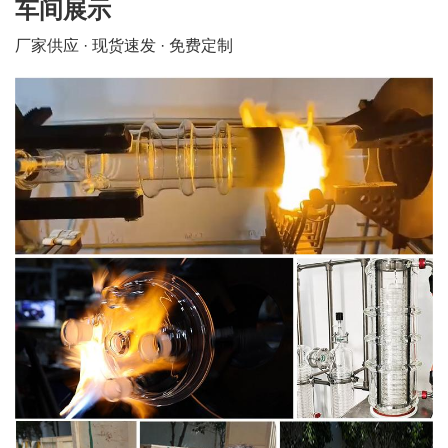
车间展示
厂家供应 · 现货速发 · 免费定制