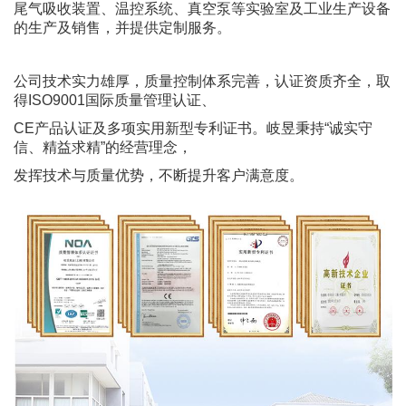
尾气吸收装置、温控系统、真空泵等实验室及工业生产设备
的生产及销售，并提供定制服务。
公司技术实力雄厚，质量控制体系完善，认证资质齐全，取
得ISO9001国际质量管理认证、
CE产品认证及多项实用新型专利证书。岐昱秉持“诚实守
信、精益求精”的经营理念，
发挥技术与质量优势，不断提升客户满意度。