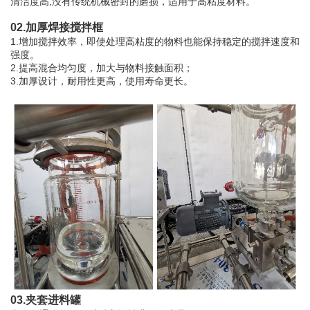
清洁度高,没有传统机械密封的磨损，适用于高粘度材料。
02.加厚焊接搅拌框
1.增加搅拌效率，即使处理高粘度的物料也能保持稳定的搅拌速度和
强度。
2.提高混合均匀度，加大与物料接触面积；
3.加厚设计，耐用性更高，使用寿命更长。
03.夹套进料罐