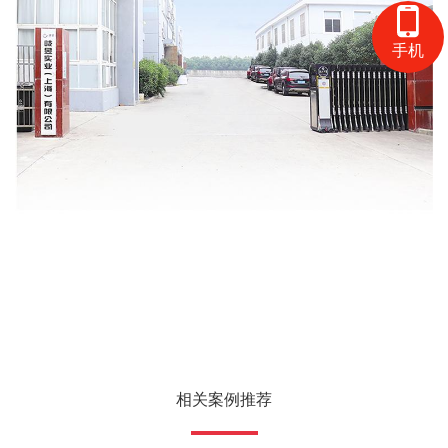
手机
相关案例推荐