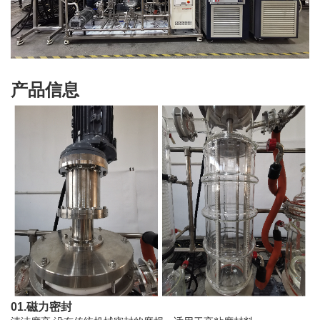
产品信息
01.磁力密封