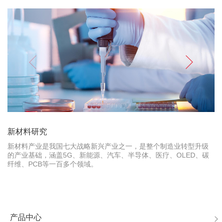
新材料研究
新材料产业是我国七大战略新兴产业之一，是整个制造业转型升级
的产业基础，涵盖5G、新能源、汽车、半导体、医疗、OLED、碳
纤维、PCB等一百多个领域。
产品中心