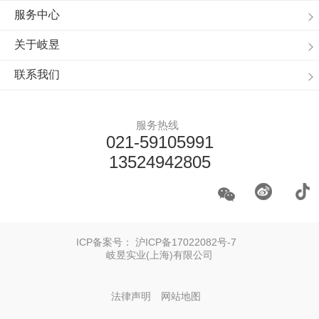
服务中心
关于岐昱
联系我们
服务热线
021-59105991
13524942805
ICP备案号：
沪ICP备17022082号-7
岐昱实业(上海)有限公司
法律声明
网站地图