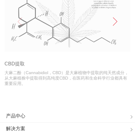
CBD提取
大麻二酚（Cannabidiol，CBD）是大麻植物中提取的纯天然成分，
从大麻植株中提取得到高纯度CBD，在医药和生命科学行业都具有
重要应用。
产品中心
解决方案