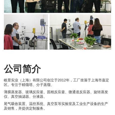
公司简介
岐昱实业（上海）有限公司创立于2012年，工厂坐落于上海市嘉定
区。专注于精馏塔、分子蒸馏、
薄膜蒸发器、玻璃反应釜、固相反应釜、微通道反应器、旋转蒸发
仪、真空抽滤器、分液器、
尾气吸收装置、温控系统、真空泵等实验室及工业生产设备的生产
及销售，并提供定制服务。