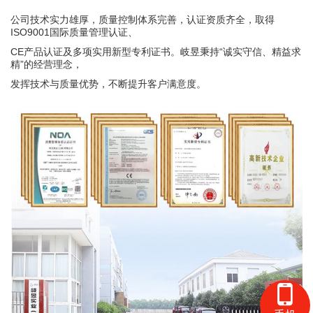
公司技术实力雄厚，质量控制体系完善，认证资质齐全，取得
ISO9001国际质量管理认证、
CE产品认证及多项实用新型专利证书。岐昱秉持“诚实守信、精益求
精”的经营理念，
发挥技术与质量优势，不断提升客户满意度。