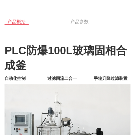
产品概括
产品参数
PLC防爆100L玻璃固相合
成釜
自动化控制
过滤回流二合一 手轮升降过滤装置