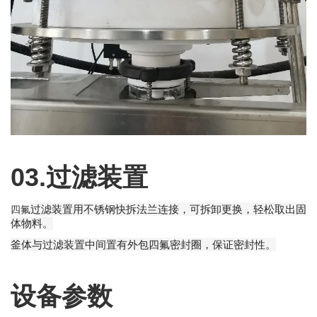
03.过滤装置
过滤装置用不锈钢快拆法兰连接，可拆卸更换，轻松取出固
四氟
体物料。
釜体与过滤装置中间置有外包四氟密封圈，保证密封性。
设备参数