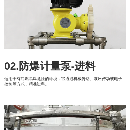
02.防爆计量泵-进料
适用于有易燃易爆危险的环境，它通过机械传动、液压传动或电子
控制等方式，精准进料。