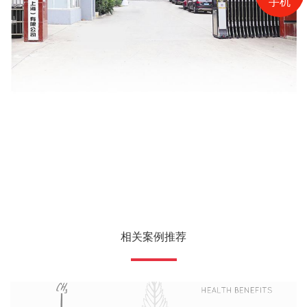
手机
相关案例推荐