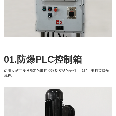
01.防爆PLC控制箱
使用人员可按照预定的顺序控制反应釜的进料、搅拌、出料等操作
流程。