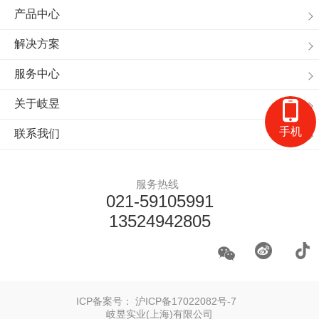
产品中心
解决方案
服务中心
关于岐昱
手机
联系我们
服务热线
021-59105991
13524942805
ICP备案号：
沪ICP备17022082号-7
岐昱实业(上海)有限公司