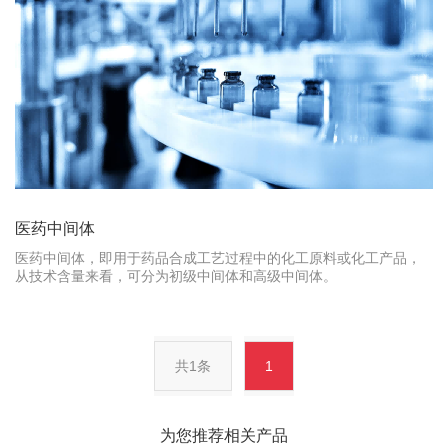
医药中间体
医药中间体，即用于药品合成工艺过程中的化工原料或化工产品，
从技术含量来看，可分为初级中间体和高级中间体。
共1条
1
为您推荐相关产品