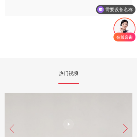
需要设备名称
热门视频