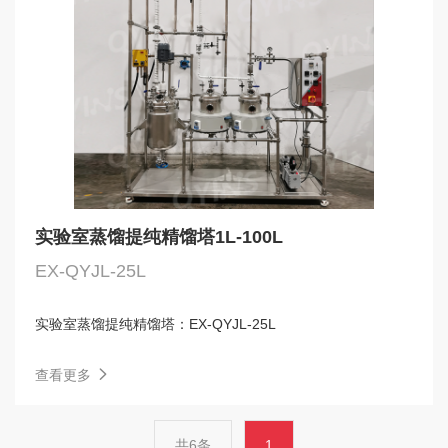
实验室蒸馏提纯精馏塔1L-100L
EX-QYJL-25L
实验室蒸馏提纯精馏塔：
EX-QYJL-25L
查看更多
共6条
1