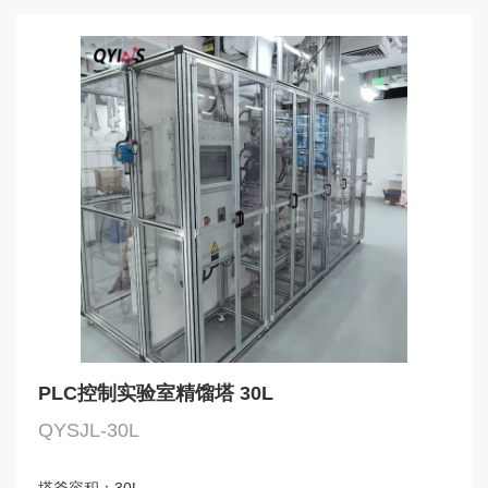
PLC控制实验室精馏塔 30L
QYSJL-30L