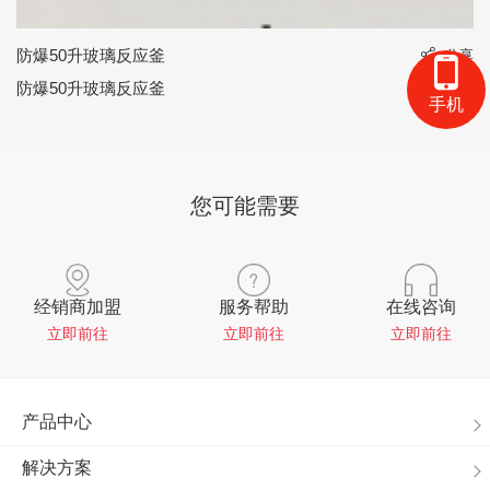
防爆50升玻璃反应釜
享
分享
防爆50升玻璃反应釜
手机
您可能需要
经销商加盟
服务帮助
在线咨询
立即前往
立即前往
立即前往
产品中心
解决方案