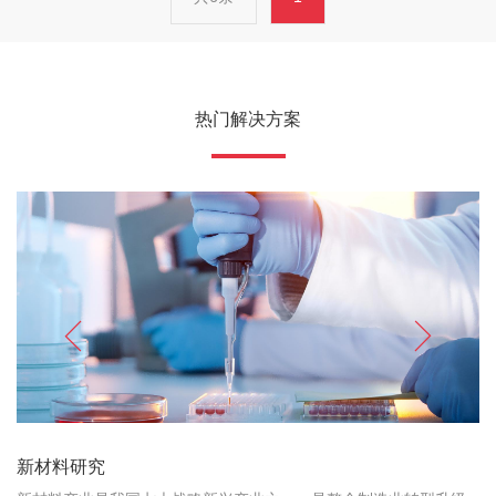
热门解决方案
新材料研究