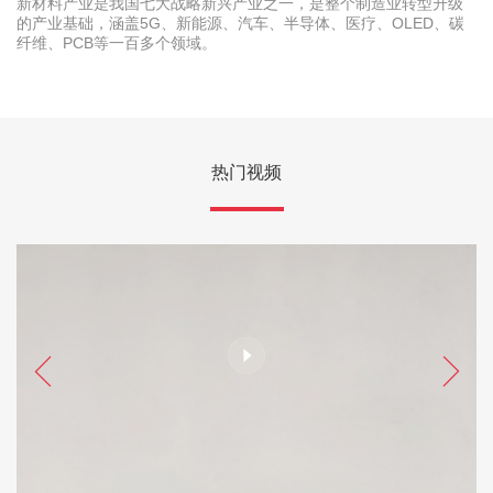
新材料产业是我国七大战略新兴产业之一，是整个制造业转型升级
的产业基础，涵盖5G、新能源、汽车、半导体、医疗、OLED、碳
纤维、PCB等一百多个领域。
热门视频