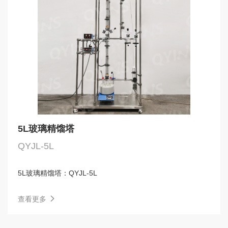
5L玻璃精馏塔
QYJL-5L
5L玻璃精馏塔：
QYJL-5L
查看更多