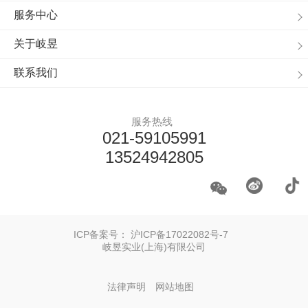
服务中心
关于岐昱
联系我们
服务热线
021-59105991
13524942805
ICP备案号：
沪ICP备17022082号-7
岐昱实业(上海)有限公司
法律声明
网站地图