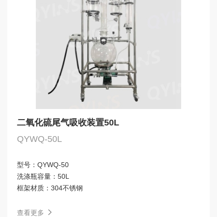
二氧化硫尾气吸收装置50L
QYWQ-50L
型号：
QYWQ-50
洗涤瓶容量：
50L
框架材质：
304不锈钢
查看更多