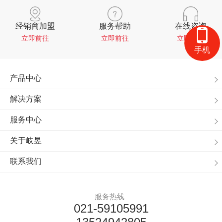
经销商加盟
服务帮助
在线咨询
立即前往
立即前往
立即前往
手机
产品中心
解决方案
服务中心
关于岐昱
联系我们
服务热线
021-59105991