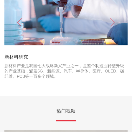
新材料研究
新材料产业是我国七大战略新兴产业之一，是整个制造业转型升级
的产业基础，涵盖5G、新能源、汽车、半导体、医疗、OLED、碳
纤维、PCB等一百多个领域。
热门视频