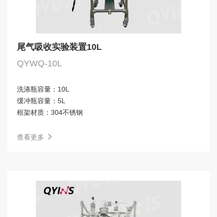
尾气吸收实验装置10L
QYWQ-10L
洗涤瓶容量：
10L
缓冲瓶容量：
5L
框架材质：
304不锈钢
查看更多