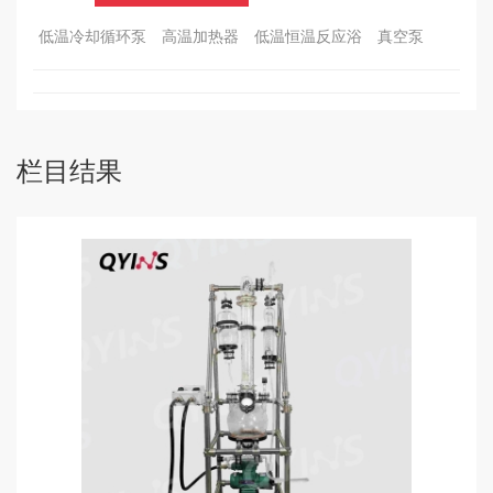
低温冷却循环泵
高温加热器
低温恒温反应浴
真空泵
栏目结果