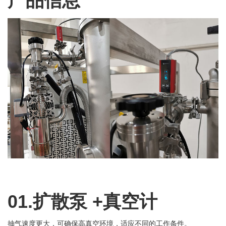
产品信息
01.扩散泵 +
真空计
抽气速度更大，可确保高真空环境，适应不同的工作条件。