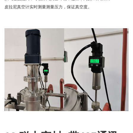
皮拉尼真空计实时测量测量压力，保证真空度。