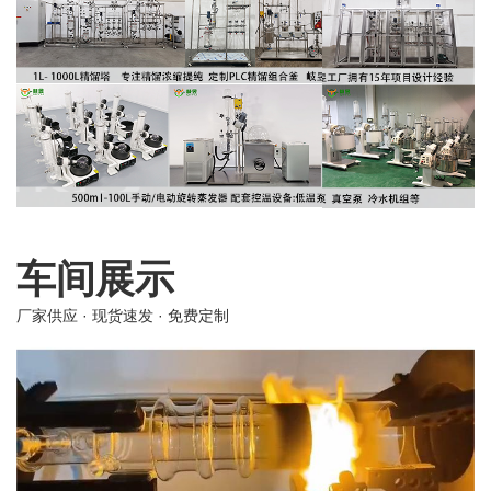
车间展示
厂家供应 · 现货速发 · 免费定制