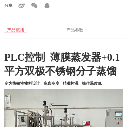
分享
产品概括
产品参数
PLC控制 薄膜蒸发器+
0.1
平方双极不锈钢分子蒸馏
专为热敏性物料设计 高真空度 精准控温 操作温度低