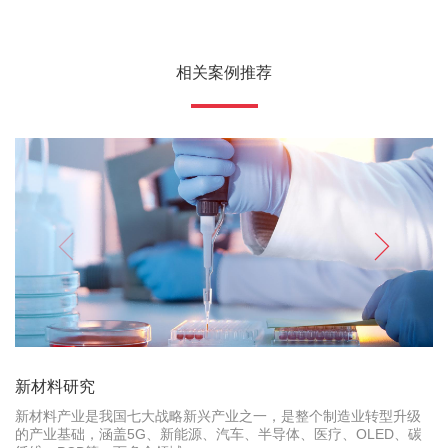
相关案例推荐
新材料研究
新材料产业是我国七大战略新兴产业之一，是整个制造业转型升级
的产业基础，涵盖5G、新能源、汽车、半导体、医疗、OLED、碳