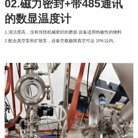
02.磁力密封+带485通讯
的数显温度计
1.清洁度高，没有传统机械密封的磨损.设备适用热敏性的物料
2.配合真空泵和扩散泵，设备空载极限真空可达 1PA 以内。