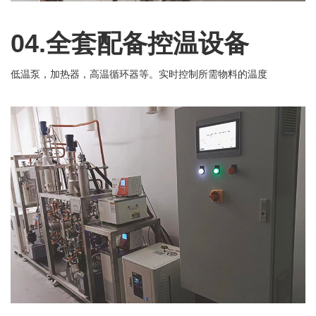
04.
全套配备控温设备
低温泵，加热器，高温循环器等。实时控制所需物料的温度