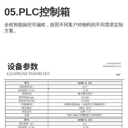
05.PLC控制箱
全程智能操控可编程，按照不同客户对物料的不同需求定制
方案。