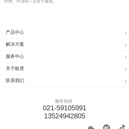
纤维、PCB等一百多个领域。
产品中心
解决方案
服务中心
关于岐昱
联系我们
服务热线
021-59105991
13524942805