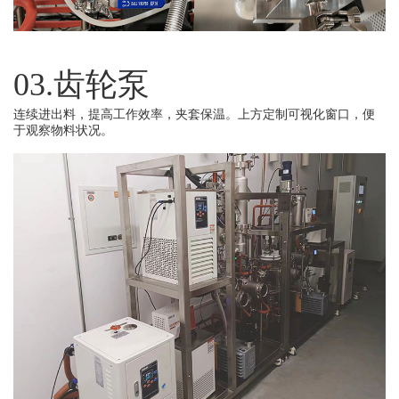
03.齿轮泵
连续进出料，提高工作效率，夹套保温。上方定制可视化窗口，便
于观察物料状况。