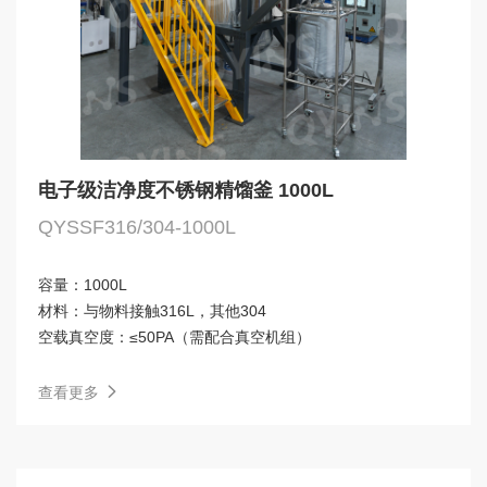
电子级洁净度不锈钢精馏釜 1000L
QYSSF316/304-1000L
容量：
1000L
材料：
与物料接触316L，其他304
空载真空度：
≤50PA（需配合真空机组）
查看更多