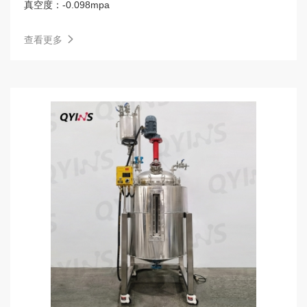
真空度：
-0.098mpa
查看更多