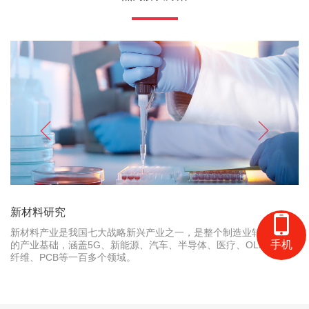
新材料研究
新材料产业是我国七大战略新兴产业之一，是整个制造业转型升级
手机
的产业基础，涵盖5G、新能源、汽车、半导体、医疗、OLED、碳
纤维、PCB等一百多个领域。