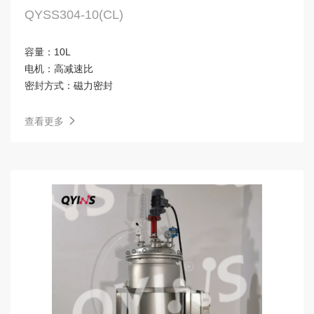
QYSS304-10(CL)
容量：
10L
电机：
高减速比
密封方式：
磁力密封
查看更多