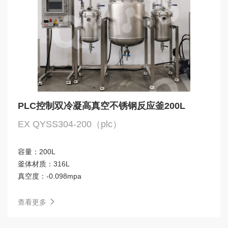
PLC控制双冷凝高真空不锈钢反应釜200L
EX QYSS304-200（plc）
容量：
200L
釜体材质：
316L
真空度：
-0.098mpa
查看更多