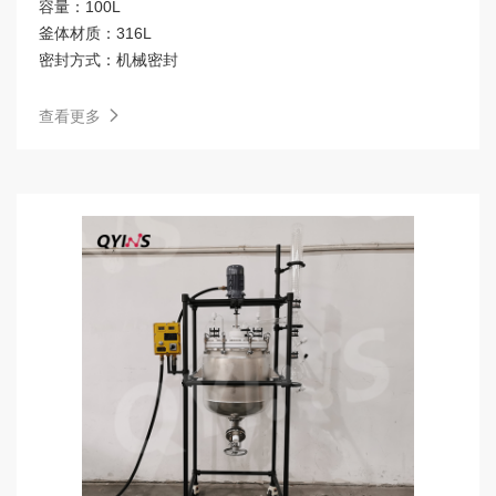
容量：
100L
釜体材质：
316L
密封方式：
机械密封
查看更多