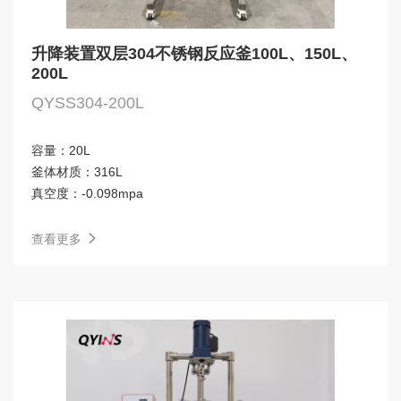
升降装置双层304不锈钢反应釜100L、150L、
200L
QYSS304-200L
容量：
20L
釜体材质：
316L
真空度：
-0.098mpa
查看更多