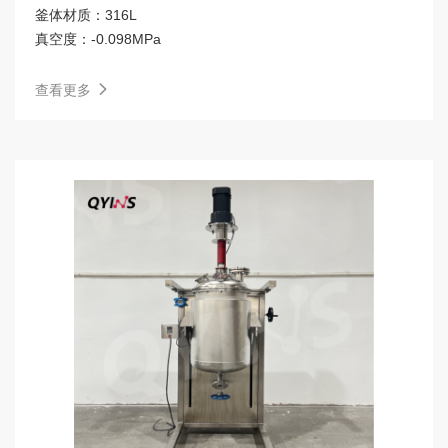
釜体材质：
316L
真空度：
-0.098MPa
查看更多