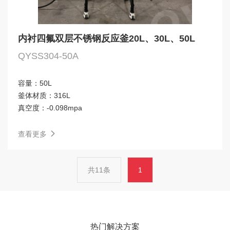
内衬四氟双层不锈钢反应釜20L、30L、50L
QYSS304-50A
容量：
50L
釜体材质：
316L
真空度：
-0.098mpa
查看更多
共11条
1
热门解决方案