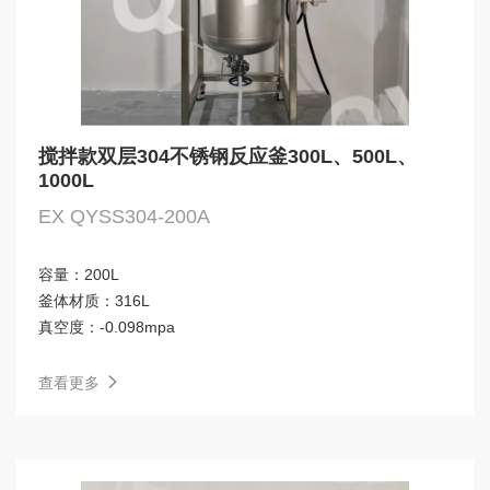
搅拌款双层304不锈钢反应釜300L、500L、
1000L
EX QYSS304-200A
容量：
200L
釜体材质：
316L
真空度：
-0.098mpa
查看更多