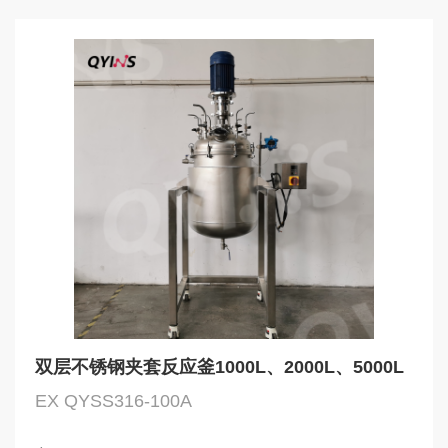
双层不锈钢夹套反应釜1000L、2000L、5000L
EX QYSS316-100A