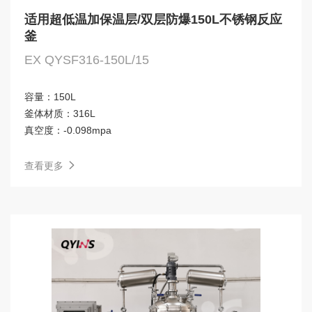
适用超低温加保温层/双层防爆150L不锈钢反应
釜
EX QYSF316-150L/15
容量：
150L
釜体材质：
316L
真空度：
-0.098mpa
查看更多