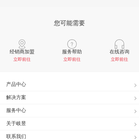
您可能需要
经销商加盟
服务帮助
在线咨询
立即前往
立即前往
立即前往
产品中心
解决方案
服务中心
关于岐昱
联系我们