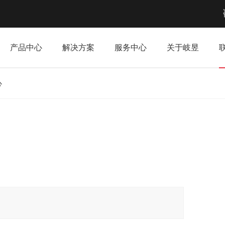
产品中心
解决方案
服务中心
关于岐昱
心