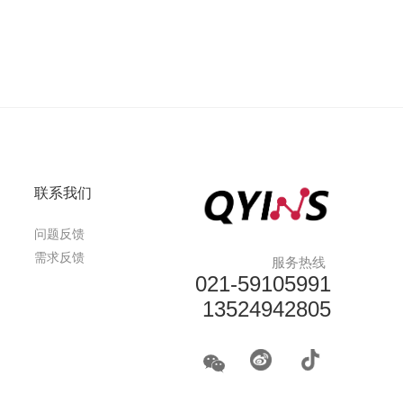
联系我们
问题反馈
需求反馈
服务热线
021-59105991
13524942805