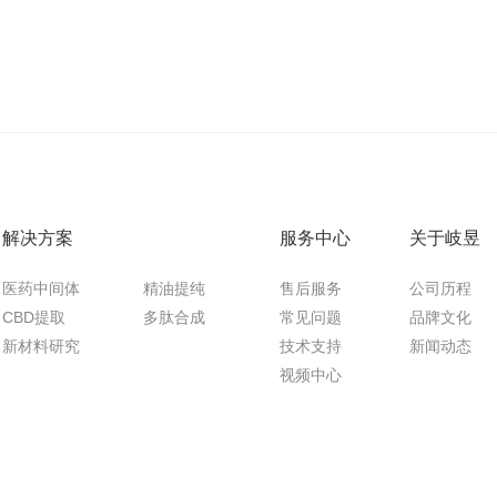
解决方案
服务中心
关于岐昱
医药中间体
精油提纯
售后服务
公司历程
CBD提取
多肽合成
常见问题
品牌文化
新材料研究
技术支持
新闻动态
视频中心