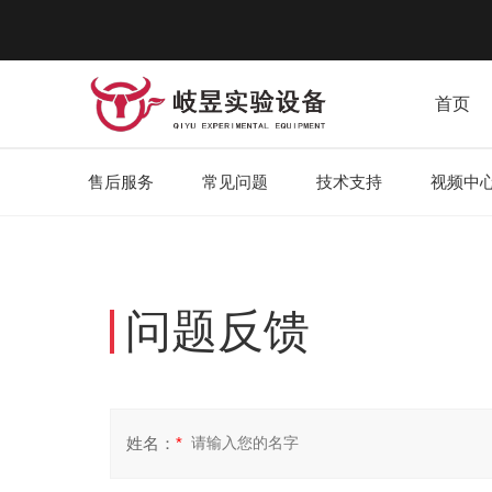
首页
售后服务
常见问题
技术支持
视频中
问题反馈
姓名：