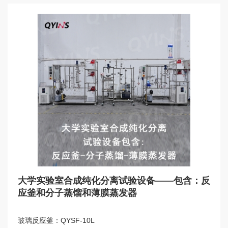
大学实验室合成纯化分离试验设备——包含：反
应釜和分子蒸馏和薄膜蒸发器
玻璃反应釜：
QYSF-10L