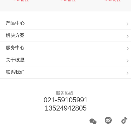
产品中心
解决方案
服务中心
关于岐昱
联系我们
服务热线
021-59105991
13524942805