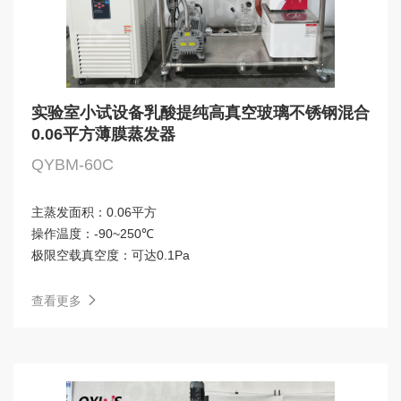
实验室小试设备乳酸提纯高真空玻璃不锈钢混合
0.06平方薄膜蒸发器
QYBM-60C
主蒸发面积：
0.06平方
操作温度：
-90~250℃
极限空载真空度：
可达0.1Pa
查看更多