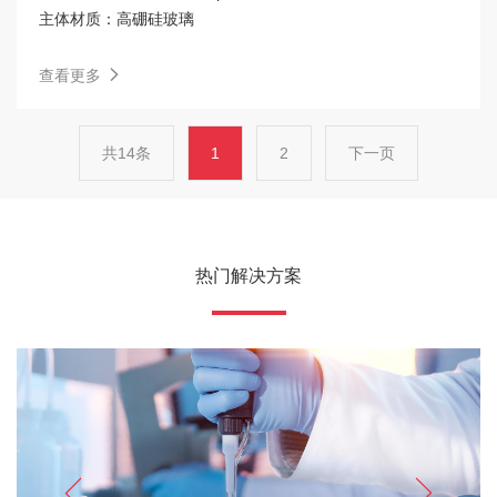
主体材质：
高硼硅玻璃
查看更多
共14条
1
2
下一页
热门解决方案