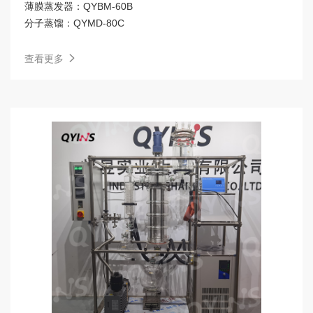
薄膜蒸发器：
QYBM-60B
分子蒸馏：
QYMD-80C
查看更多