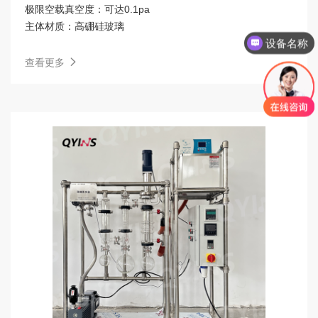
极限空载真空度：
可达0.1pa
主体材质：
高硼硅玻璃
需要设备名称
查看更多