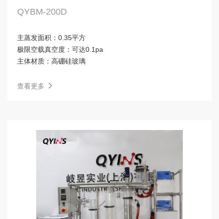
QYBM-200D
主蒸发面积：
0.35平方
极限空载真空度：
可达0.1pa
主体材质：
高硼硅玻璃
查看更多