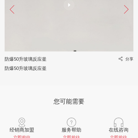
防爆50升玻璃反应釜
享
分享
防爆50升玻璃反应釜
您可能需要
经销商加盟
服务帮助
在线咨询
立即前往
立即前往
立即前往