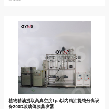
植物精油提取高真空度1pa以内精油提纯分离设
备200D玻璃薄膜蒸发器