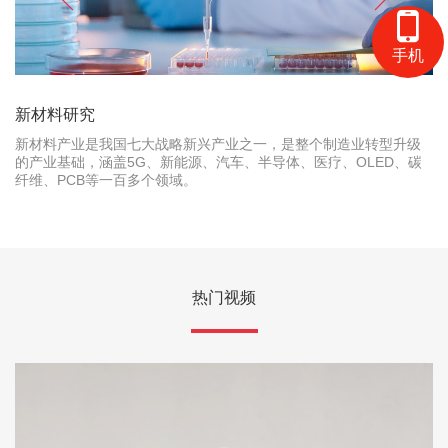
手机
新材料研究
新材料产业是我国七大战略新兴产业之一，是整个制造业转型升级
的产业基础，涵盖5G、新能源、汽车、半导体、医疗、OLED、碳
纤维、PCB等一百多个领域。
热门视频