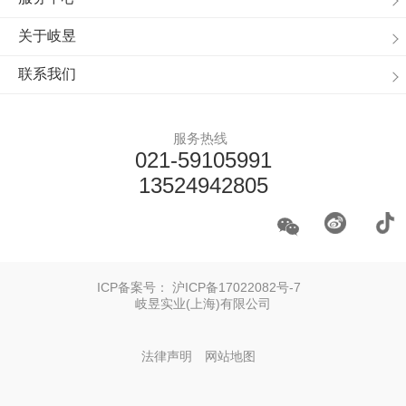
关于岐昱
联系我们
服务热线
021-59105991
13524942805
ICP备案号：
沪ICP备17022082号-7
岐昱实业(上海)有限公司
法律声明
网站地图