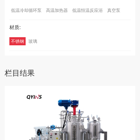
低温冷却循环泵
高温加热器
低温恒温反应浴
真空泵
材质:
不锈钢
玻璃
栏目结果