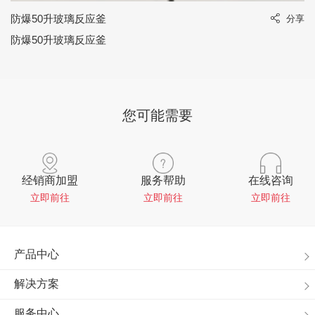
防爆50升玻璃反应釜
享
分享
防爆50升玻璃反应釜
您可能需要
经销商加盟
服务帮助
在线咨询
立即前往
立即前往
立即前往
产品中心
解决方案
服务中心