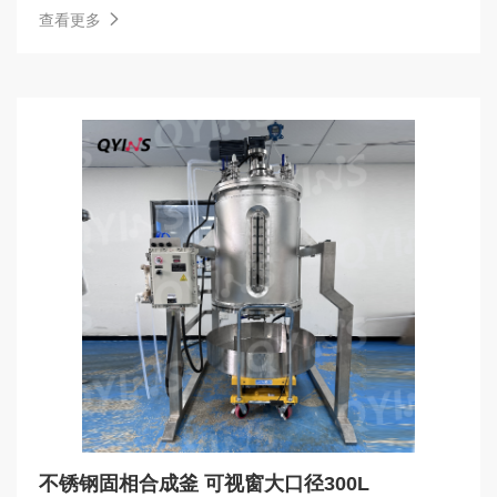
查看更多
不锈钢固相合成釜 可视窗大口径300L