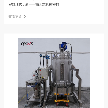
密封形式：
新——轴套式机械密封
查看更多