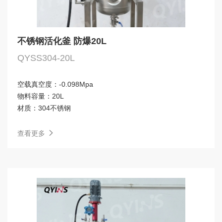
不锈钢活化釜 防爆20L
QYSS304-20L
空载真空度：
-0.098Mpa
物料容量：
20L
材质：
304不锈钢
查看更多