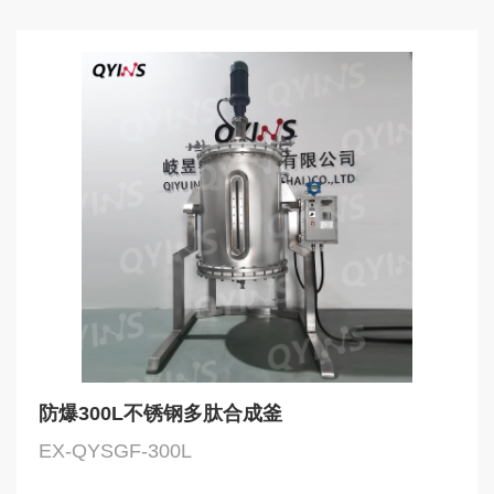
防爆300L不锈钢多肽合成釜
EX-QYSGF-300L