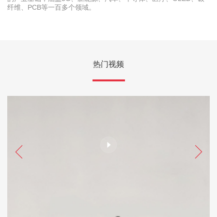
纤维、PCB等一百多个领域。
热门视频