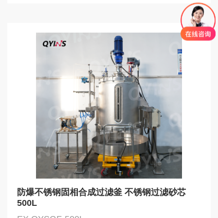
防爆不锈钢固相合成过滤釜 不锈钢过滤砂芯
500L