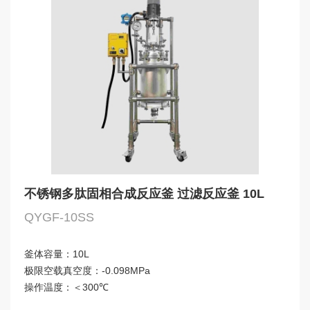
不锈钢多肽固相合成反应釜 过滤反应釜 10L
QYGF-10SS
釜体容量：
10L
极限空载真空度：
-0.098MPa
操作温度：
＜300℃