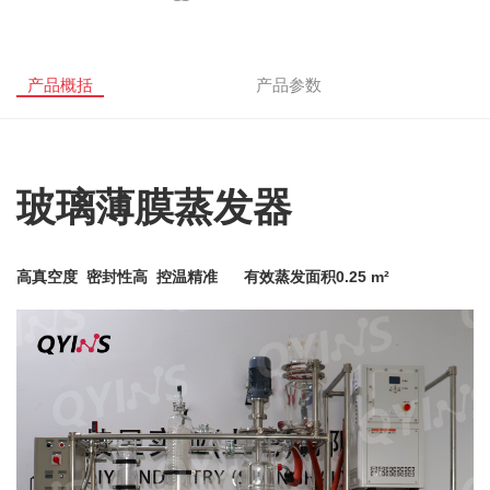
产品概括
产品参数
玻璃薄膜蒸发器
高真空度 密封性高 控温精准 有效蒸发面积0.25 m²