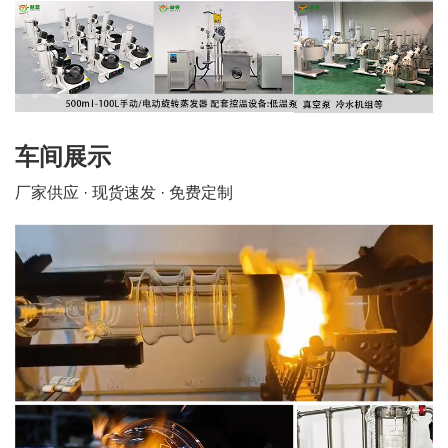
车间展示
厂家供应 · 现货速发 · 免费定制