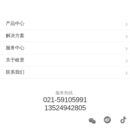
产品中心
解决方案
服务中心
关于岐昱
联系我们
服务热线
021-59105991
13524942805