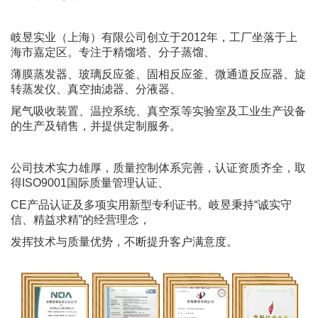
岐昱实业（上海）有限公司创立于2012年，工厂坐落于上
海市嘉定区。专注于精馏塔、分子蒸馏、
薄膜蒸发器、玻璃反应釜、固相反应釜、微通道反应器、旋
转蒸发仪、真空抽滤器、分液器、
尾气吸收装置、温控系统、真空泵等实验室及工业生产设备
的生产及销售，并提供定制服务。
公司技术实力雄厚，质量控制体系完善，认证资质齐全，取
得ISO9001国际质量管理认证、
CE产品认证及多项实用新型专利证书。岐昱秉持“诚实守
信、精益求精”的经营理念，
发挥技术与质量优势，不断提升客户满意度。