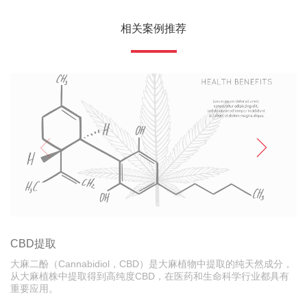
相关案例推荐
CBD提取
大麻二酚（Cannabidiol，CBD）是大麻植物中提取的纯天然成分，
从大麻植株中提取得到高纯度CBD，在医药和生命科学行业都具有
重要应用。