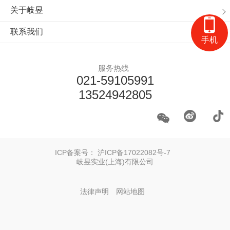
关于岐昱
联系我们
手机
服务热线
021-59105991
13524942805
ICP备案号：
沪ICP备17022082号-7
岐昱实业(上海)有限公司
法律声明
网站地图