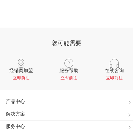
您可能需要
经销商加盟
服务帮助
在线咨询
立即前往
立即前往
立即前往
产品中心
解决方案
服务中心