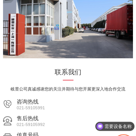
联系我们
岐昱公司真诚感谢您的关注并期待与您开展更深入地合作交流
咨询热线
021-59105991
售后热线
021-59105992
需要设备名称
传真号码