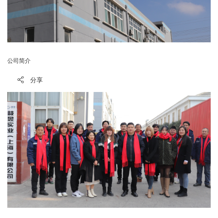
公司简介
分享