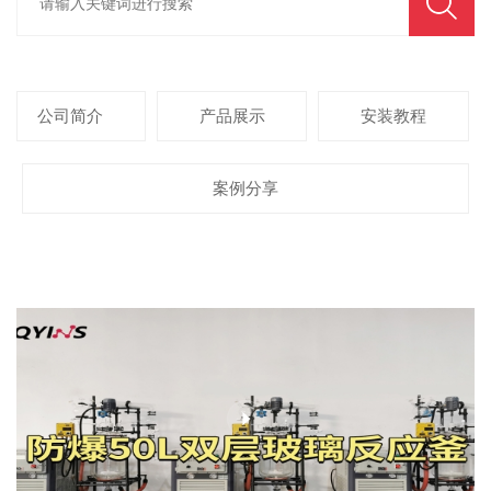
公司简介
产品展示
安装教程
案例分享