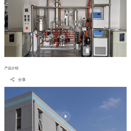
产品介绍
分享