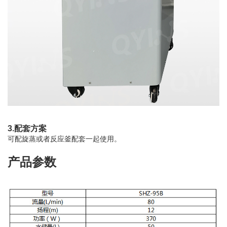
3.配套方案
可配旋蒸或者反应釜配套一起使用。
产品参数