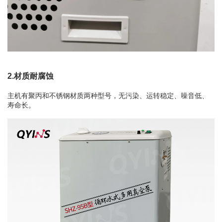
2.材质耐腐蚀
主机有聚丙和不锈钢材质两种型号，无污染、运转稳定、噪音低、
寿命长。