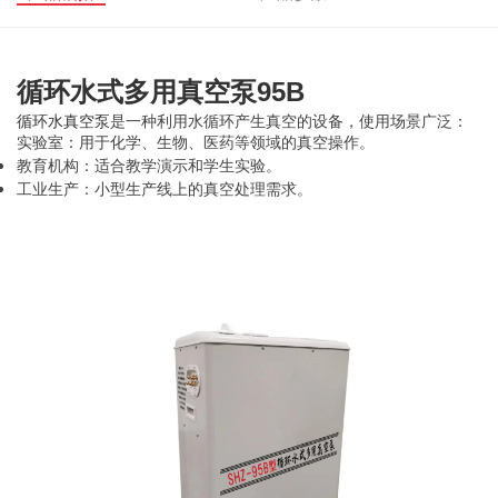
循环水式多用真空泵95B
循环水真空泵
是一种利用水循环产生真空的设备，使用场景广泛：
实验室：用于化学、生物、医药等领域的真空操作。
教育机构：适合教学演示和学生实验。
工业生产：小型生产线上的真空处理需求。