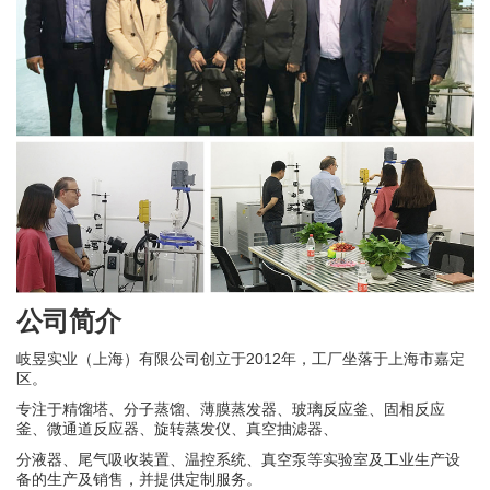
公司简介
岐昱实业（上海）有限公司创立于2012年，工厂坐落于上海市嘉定
区。
专注于精馏塔、分子蒸馏、
薄膜蒸发器、玻璃反应釜、固相反应
釜、微通道反应器、旋转蒸发仪、真空抽滤器、
分液器、尾气吸收装置、温控系统、真空泵等实验室及工业生产设
备的生产及销售，并提供定制服务。