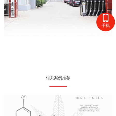
手机
相关案例推荐