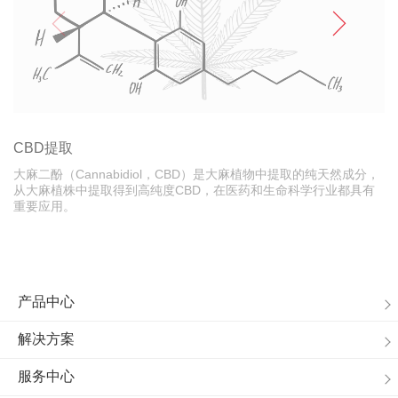
CBD提取
大麻二酚（Cannabidiol，CBD）是大麻植物中提取的纯天然成分，
从大麻植株中提取得到高纯度CBD，在医药和生命科学行业都具有
重要应用。
产品中心
解决方案
服务中心