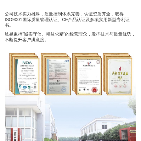
公司技术实力雄厚，质量控制体系完善，认证资质齐全，取得
ISO9001国际质量管理认证、
CE产品认证及多项实用新型专利证
书。
岐昱秉持“诚实守信、精益求精”的经营理念，发挥技术与质量优势，
不断提升客户满意度。