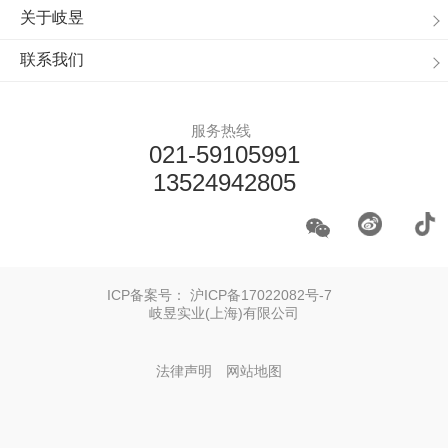
关于岐昱
联系我们
服务热线
021-59105991
13524942805
ICP备案号：
沪ICP备17022082号-7
岐昱实业(上海)有限公司
法律声明
网站地图