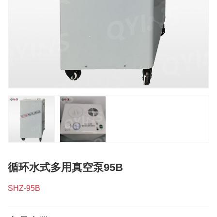
循环水式多用真空泵95B
SHZ-95B