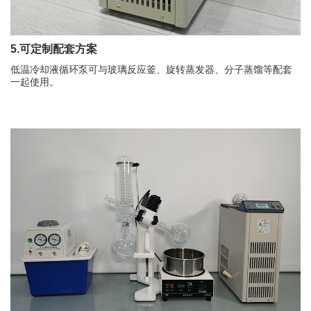
5.可定制配套方案
低温冷却液循环泵可与玻璃反应釜、旋转蒸发器、分子蒸馏等
配套
一起使用。