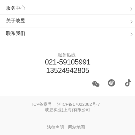
服务中心
关于岐昱
联系我们
服务热线
021-59105991
13524942805
ICP备案号：
沪ICP备17022082号-7
岐昱实业(上海)有限公司
法律声明
网站地图