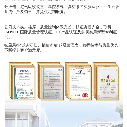
分液器、尾气吸收装置、温控系统、真空泵等实验室及工业生产设
备的生产及销售，并提供定制服务。
公司技术实力雄厚，质量控制体系完善，认证资质齐全，取得
ISO9001国际质量管理认证、
CE产品认证及多项实用新型专利证
书。
岐昱秉持“诚实守信、精益求精”的经营理念，发挥技术与质量优势，
不断提升客户满意度。