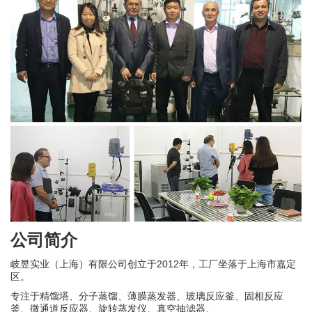
公司简介
岐昱实业（上海）有限公司创立于2012年，工厂坐落于上海市嘉定
区。
专注于精馏塔、分子蒸馏、
薄膜蒸发器、玻璃反应釜、固相反应
釜、微通道反应器、旋转蒸发仪、真空抽滤器、