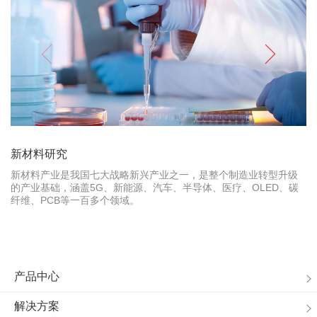
新材料研究
新材料产业是我国七大战略新兴产业之一，是整个制造业转型升级
的产业基础，涵盖5G、新能源、汽车、半导体、医疗、OLED、碳
纤维、PCB等一百多个领域。
产品中心
解决方案