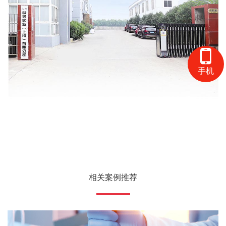
手机
相关案例推荐