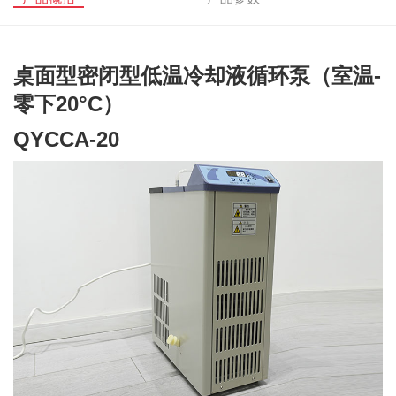
桌面型密闭型
低温冷却液循环泵（室温-
零下20°C）
QYCCA-20