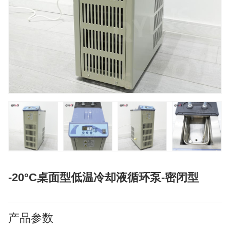
-20°C桌面型低温冷却液循环泵-密闭型
产品参数