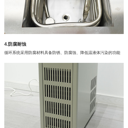
4.防腐耐蚀
循环系统采用防腐材料具备防锈、防腐蚀、降低温液体污染的功能