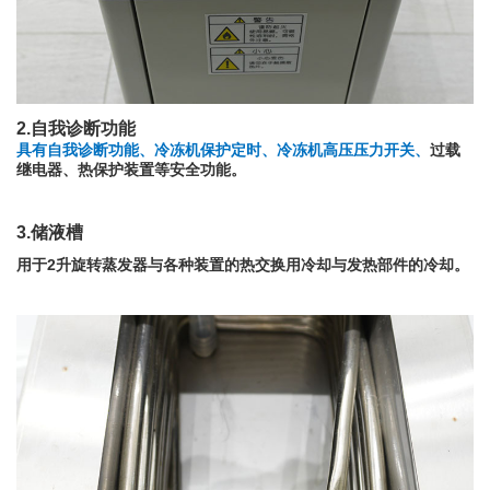
2.自我诊断功能
具有自我诊断功能、冷冻机保护定时、冷冻机高压压力开关、
过载
继电器、热保护装置等安全功能。
3.储液槽
用于2升旋转蒸发器与各种装置的热交换用冷却与发热部件的冷却。