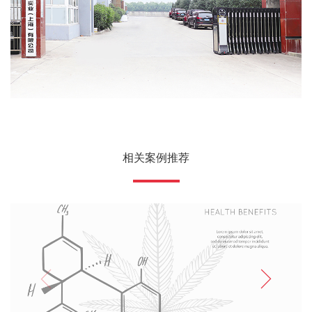
相关案例推荐