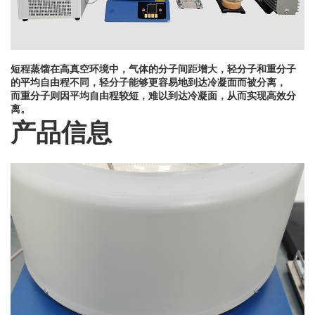
短程蒸馏
在高真空环境中，气体的分子间距增大，轻分子和重分子
的平均自由程不同，轻分子能够更容易地到达冷凝面而被分离，
而重分子则因平均自由程较短，难以到达冷凝面，从而实现高效分
离。‌
产品信息