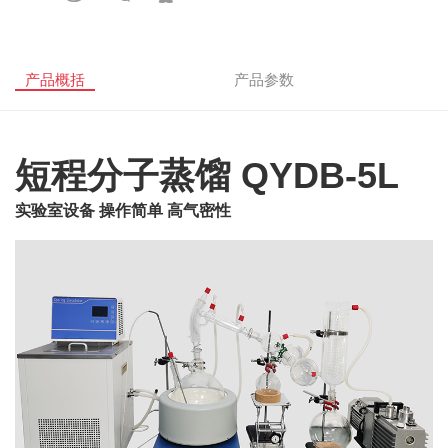
产品概括
产品参数
短程分子蒸馏 QYDB-5L
实验室设备 操作简单 高气密性