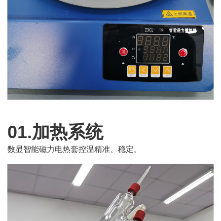
01.加热系统
数显智能磁力电热套控温精准、稳定。