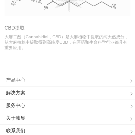
CBD提取
大麻二酚（Cannabidiol，CBD）是大麻植物中提取的纯天然成分，
从大麻植株中提取得到高纯度CBD，在医药和生命科学行业都具有
重要应用。
产品中心
解决方案
服务中心
关于岐昱
联系我们