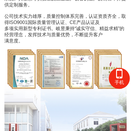
供定制服务。
公司技术实力雄厚，质量控制体系完善，认证资质齐全，取
得ISO9001国际质量管理认证、CE产品认证及
多项实用新型专利证书。岐昱秉持“诚实守信、精益求精”的
经营理念，发挥技术与质量优势，不断提升客户
满意度。
手机