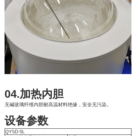
04.加热内胆
无碱玻璃纤维内胆耐高温材料绝缘，安全无污染。
设备参数
QYSD-5L