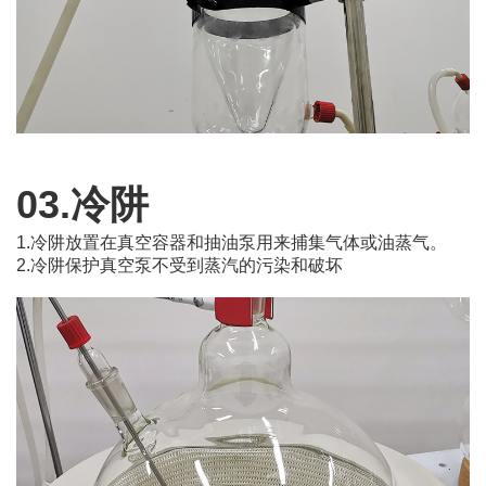
03.冷阱
1.冷阱放置在真空容器和抽油泵用来捕集气体或油蒸气。
2.冷阱保护真空泵不受到蒸汽的污染和破坏