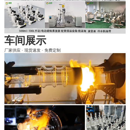
车间展示
厂家供应 · 现货速发 · 免费定制