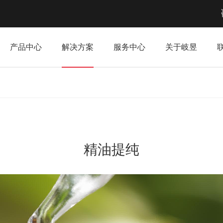
产品中心
解决方案
服务中心
关于岐昱
精油提纯