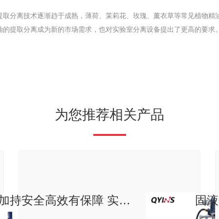
提取分离技术逐渐趋于成熟，薄荷、茉莉花、玫瑰、薰衣草等常见植物精
油的提取分离成为新的市场需求，也对实验室分离设备提出了更高的要求
为您推荐相关产品
亚克力板防护加持安全高效有保障 实验室生产一条线 双层玻璃反应釜