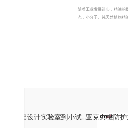
随着工业发展进步，精油的
态，小分子、纯天然植物精
定制化加厚框架设计实验室到小试全面覆盖150D玻璃薄膜蒸发器