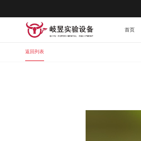
首页
返回列表