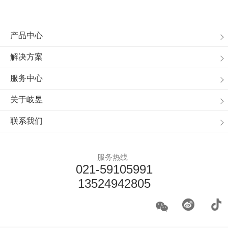
产品中心
解决方案
服务中心
关于岐昱
联系我们
服务热线
021-59105991
13524942805