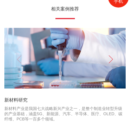
手机
相关案例推荐
新材料研究
新材料产业是我国七大战略新兴产业之一，是整个制造业转型升级
的产业基础，涵盖5G、新能源、汽车、半导体、医疗、OLED、碳
纤维、PCB等一百多个领域。