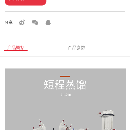
分享
产品概括
产品参数