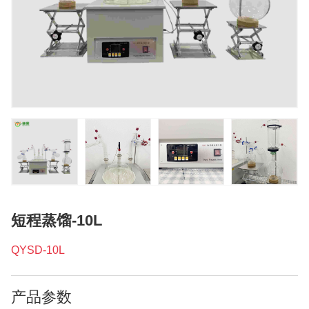
短程蒸馏-10L
QYSD-10L
产品参数