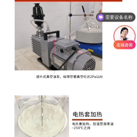
需要设备名称